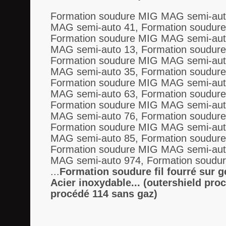
Formation soudure MIG MAG semi-aut
MAG semi-auto 41, Formation soudur
Formation soudure MIG MAG semi-aut
MAG semi-auto 13, Formation soudur
Formation soudure MIG MAG semi-aut
MAG semi-auto 35, Formation soudur
Formation soudure MIG MAG semi-aut
MAG semi-auto 63, Formation soudur
Formation soudure MIG MAG semi-aut
MAG semi-auto 76, Formation soudur
Formation soudure MIG MAG semi-aut
MAG semi-auto 85, Formation soudur
Formation soudure MIG MAG semi-aut
MAG semi-auto 974, Formation soudu
...
Formation soudure fil fourré sur 
Acier inoxydable... (outershield pro
procédé 114 sans gaz)