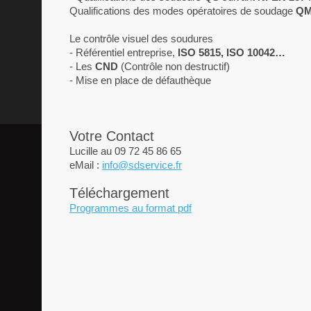
Qualifications des modes opératoires de soudage
Q
Le contrôle visuel des soudures
- Référentiel entreprise,
ISO 5815, ISO 10042…
- Les
CND
(Contrôle non destructif)
- Mise en place de défauthèque
Votre Contact
Lucille au 09 72 45 86 65
eMail :
info@sdservice.fr
Téléchargement
Programmes au format pdf