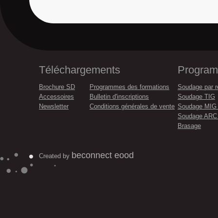
Téléchargements
Program
Brochure SD
Programmes des formations
Soudage par r
Accessoires
Bulletin d'inscriptions
Soudage TIG
Newsletter
Conditions générales de vente
Soudage MI
Soudage ARC
Brasage
beconnect eood
Created by