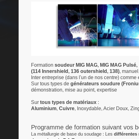
Formation
soudeur MIG MAG, MIG MAG Pulsé, Fil
(114 Innershield, 136 outershield, 138)
, manuel
Inter entreprise (dans l'un de nos centre) comme en
Sur tous types de
générateurs soudure (Fronius
démonstration, mise au point, expertise
Sur
tous types de matériaux
:
Aluminium
,
Cuivre
, Inoxydable, Acier Doux, Zin
Programme de formation suivant vos b
La métallurgie de base du soudage : Les
différentes