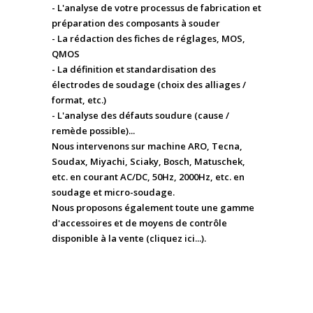
- L'analyse de votre processus de fabrication et
préparation des composants à souder
- La rédaction des fiches de réglages, MOS,
QMOS
- La définition et standardisation des
électrodes de soudage (choix des alliages /
format, etc.)
- L'analyse des défauts soudure (cause /
remède possible)...
Nous intervenons sur machine ARO, Tecna,
Soudax, Miyachi, Sciaky, Bosch, Matuschek,
etc. en courant AC/DC, 50Hz, 2000Hz, etc. en
soudage et micro-soudage.
Nous proposons également toute une
gamme
d'accessoires et de moyens de contrôle
disponible à la vente (cliquez ici...).