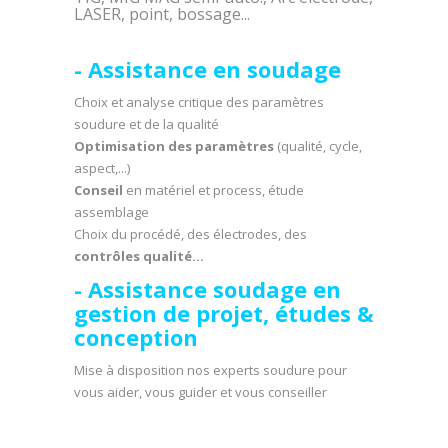
LASER, point, bossage...
- Assistance en soudage
Choix et analyse critique des paramètres
soudure et de la qualité
Optimisation des paramètres
(qualité, cycle,
aspect,...)
Conseil
en matériel et process, étude
assemblage
Choix du procédé, des électrodes, des
contrôles qualité...
- Assistance soudage en
gestion de projet, études &
conception
Mise à disposition nos experts soudure pour
vous aider, vous guider et vous conseiller