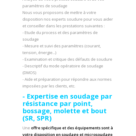
paramètres de soudage
Nous vous proposons de mettre à votre
disposition nos experts soudure pour vous aider
et conseiller dans les prestations suivantes :
- Etude du process et des paramètres de
soudage
- Mesure et suivi des paramètres (courant,
tension, énergie...)
- Examination et critique des défauts de soudure
- Descriptif du mode opératoire de soudage
(DMOS)
- Aide et préparation pour répondre aux normes
imposées par les clients, etc.
- Expertise en soudage par
résistance par point,
bossage, molette et bout
(SR, SPR)
Une
offre spécifique et des équipements sont à
votre disposition en soudage et microsoudage