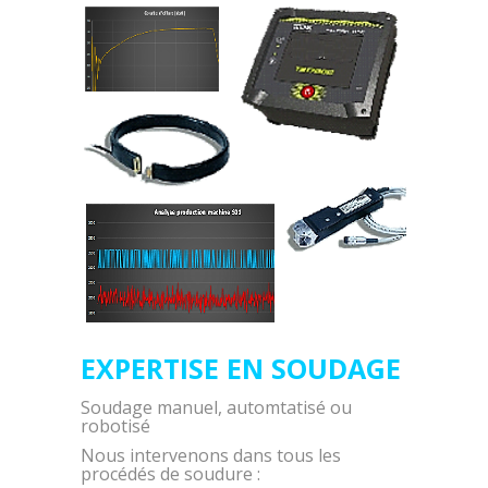
EXPERTISE EN SOUDAGE
Soudage manuel, automtatisé ou
robotisé
Nous intervenons dans tous les
procédés de soudure :